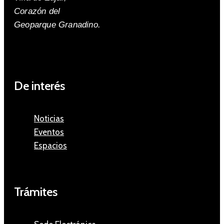
Corazón del
Geoparque Granadino.
De interés
Noticias
Eventos
Espacios
Trámites