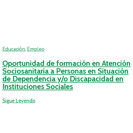
Educación
‚
Empleo
Oportunidad de formación en Atención
Sociosanitaria a Personas en Situación
de Dependencia y/o Discapacidad en
Instituciones Sociales
Sigue Leyendo