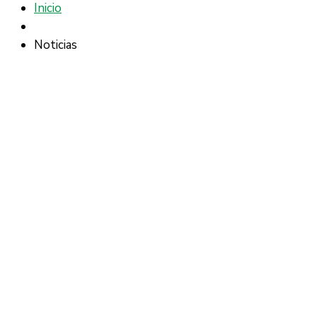
Inicio
Noticias