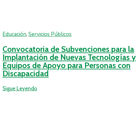
Educación
‚
Servicios Públicos
Convocatoria de Subvenciones para la
Implantación de Nuevas Tecnologías y
Equipos de Apoyo para Personas con
Discapacidad
Sigue Leyendo