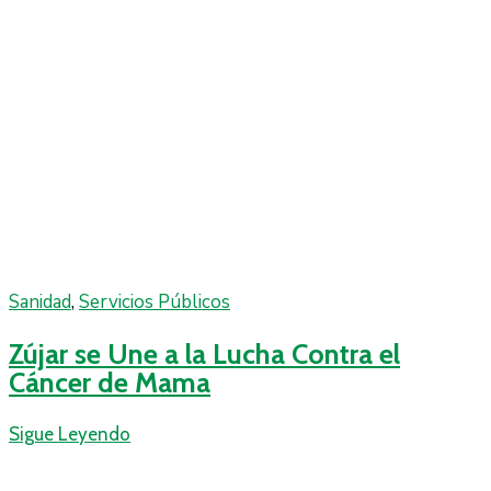
Sanidad
‚
Servicios Públicos
Zújar se Une a la Lucha Contra el
Cáncer de Mama
Sigue Leyendo