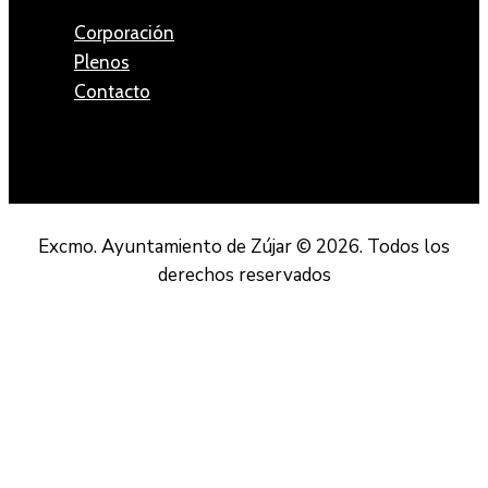
Corporación
Plenos
Contacto
Excmo. Ayuntamiento de Zújar © 2026. Todos los
derechos reservados