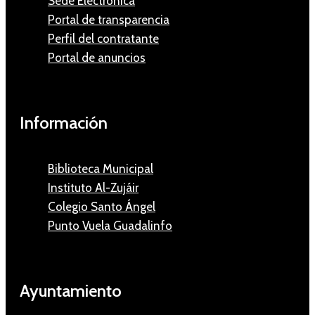
Sede Electrónica
Portal de transparencia
Perfil del contratante
Portal de anuncios
Información
Biblioteca Municipal
Instituto Al-Zujáir
Colegio Santo Ángel
Punto Vuela Guadalinfo
Ayuntamiento