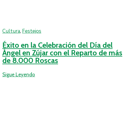
Cultura
‚
Festejos
Éxito en la Celebración del Día del
Ángel en Zújar con el Reparto de más
de 8.000 Roscas
Sigue Leyendo