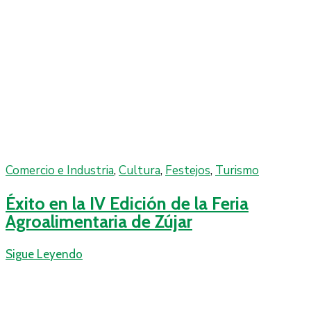
Comercio e Industria
‚
Cultura
‚
Festejos
‚
Turismo
Éxito en la IV Edición de la Feria
Agroalimentaria de Zújar
Sigue Leyendo