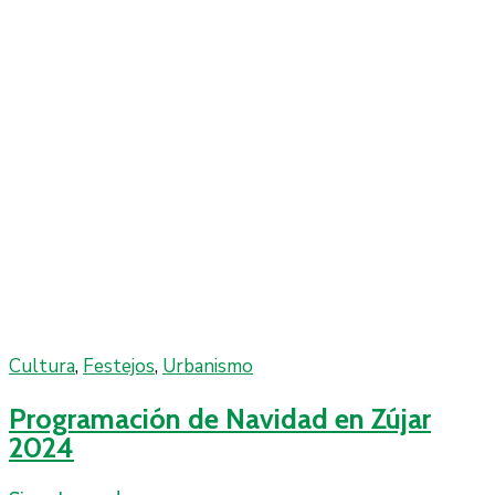
Cultura
‚
Festejos
‚
Urbanismo
Programación de Navidad en Zújar
2024