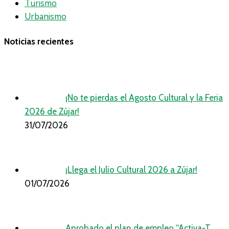
Turismo
Urbanismo
Noticias recientes
¡No te pierdas el Agosto Cultural y la Feria
2026 de Zújar!
31/07/2026
¡Llega el Julio Cultural 2026 a Zújar!
01/07/2026
Aprobado el plan de empleo “Activa-T