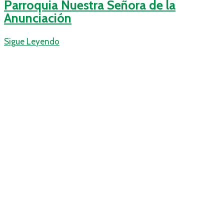
Parroquia Nuestra Señora de la
Anunciación
Sigue Leyendo