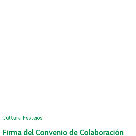
Cultura
‚
Festejos
Firma del Convenio de Colaboración