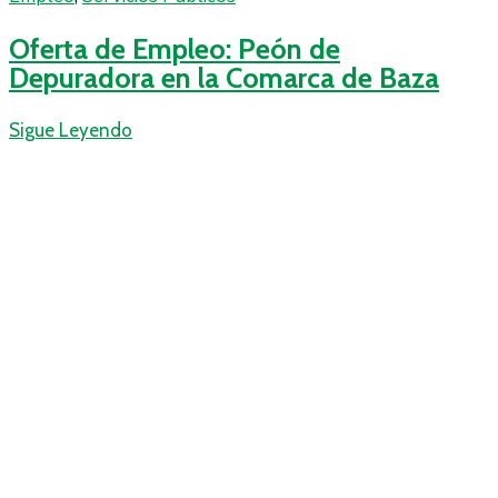
Oferta de Empleo: Peón de
Depuradora en la Comarca de Baza
Sigue Leyendo