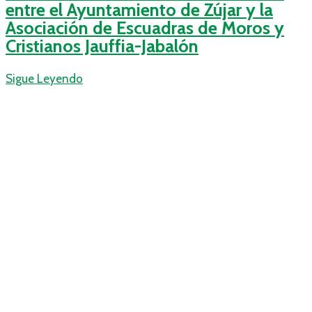
entre el Ayuntamiento de Zújar y la
Asociación de Escuadras de Moros y
Cristianos Jauffia-Jabalón
Sigue Leyendo