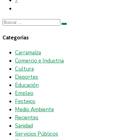
7
Categorías
Carramaíza
Comercio e Industria
Cultura
Deportes
Educación
Empleo
Festejos
Medio Ambiente
Recientes
Sanidad
Servicios Públicos