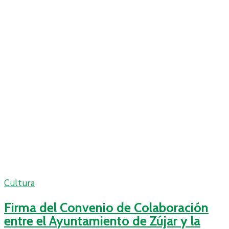
Cultura
Firma del Convenio de Colaboración
entre el Ayuntamiento de Zújar y la