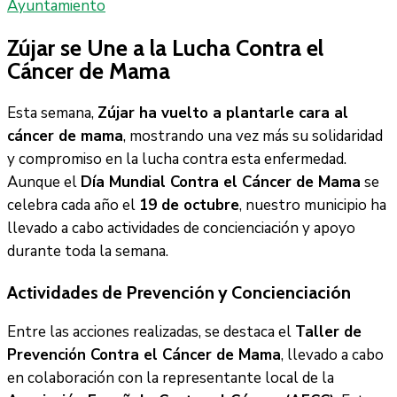
Ayuntamiento
Zújar se Une a la Lucha Contra el
Cáncer de Mama
Esta semana,
Zújar ha vuelto a plantarle cara al
cáncer de mama
, mostrando una vez más su solidaridad
y compromiso en la lucha contra esta enfermedad.
Aunque el
Día Mundial Contra el Cáncer de Mama
se
celebra cada año el
19 de octubre
, nuestro municipio ha
llevado a cabo actividades de concienciación y apoyo
durante toda la semana.
Actividades de Prevención y Concienciación
Entre las acciones realizadas, se destaca el
Taller de
Prevención Contra el Cáncer de Mama
, llevado a cabo
en colaboración con la representante local de la