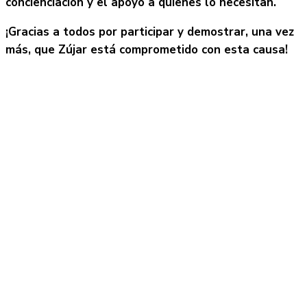
concienciación y el apoyo a quienes lo necesitan.
¡Gracias a todos por participar y demostrar, una vez
más, que Zújar está comprometido con esta causa!