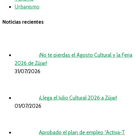
Urbanismo
Noticias recientes
¡No te pierdas el Agosto Cultural y la Feria
2026 de Zújar!
31/07/2026
¡Llega el Julio Cultural 2026 a Zújar!
01/07/2026
Aprobado el plan de empleo “Activa-T