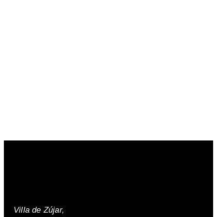
Villa de Zújar,