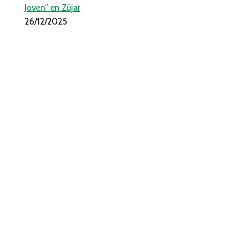
Joven” en Zújar
26/12/2025