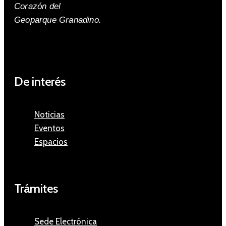
Corazón del
Geoparque Granadino.
De interés
Noticias
Eventos
Espacios
Trámites
Sede Electrónica