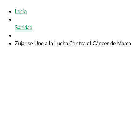
Inicio
Sanidad
Zújar se Une a la Lucha Contra el Cáncer de Mama