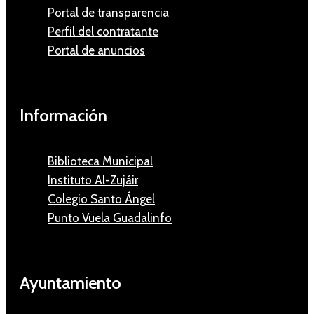
Portal de transparencia
Perfil del contratante
Portal de anuncios
Información
Biblioteca Municipal
Instituto Al-Zujáir
Colegio Santo Ángel
Punto Vuela Guadalinfo
Ayuntamiento