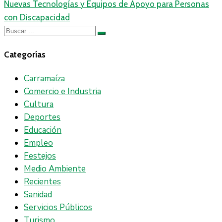
Nuevas Tecnologías y Equipos de Apoyo para Personas
con Discapacidad
Categorías
Carramaíza
Comercio e Industria
Cultura
Deportes
Educación
Empleo
Festejos
Medio Ambiente
Recientes
Sanidad
Servicios Públicos
Turismo