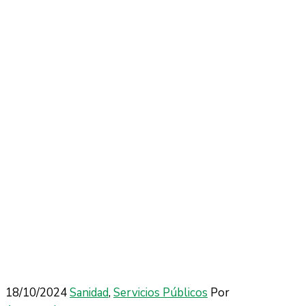
18/10/2024
Sanidad
‚
Servicios Públicos
Por