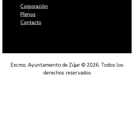
Corporación
Plenos
Contacto
Excmo. Ayuntamiento de Zújar © 2026. Todos los
derechos reservados