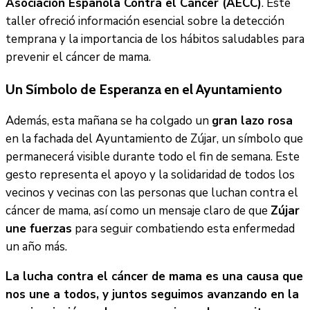
Asociación Española Contra el Cáncer (AECC)
. Este
taller ofreció información esencial sobre la detección
temprana y la importancia de los hábitos saludables para
prevenir el cáncer de mama.
Un Símbolo de Esperanza en el Ayuntamiento
Además, esta mañana se ha colgado un
gran lazo rosa
en la fachada del Ayuntamiento de Zújar, un símbolo que
permanecerá visible durante todo el fin de semana. Este
gesto representa el apoyo y la solidaridad de todos los
vecinos y vecinas con las personas que luchan contra el
cáncer de mama, así como un mensaje claro de que
Zújar
une fuerzas
para seguir combatiendo esta enfermedad
un año más.
La lucha contra el cáncer de mama es una causa que
nos une a todos, y juntos seguimos avanzando en la