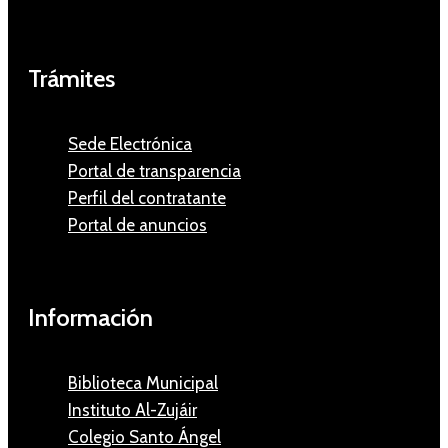
Trámites
Sede Electrónica
Portal de transparencia
Perfil del contratante
Portal de anuncios
Información
Biblioteca Municipal
Instituto Al-Zujáir
Colegio Santo Ángel