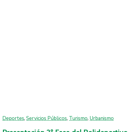
Deportes
‚
Servicios Públicos
‚
Turismo
‚
Urbanismo