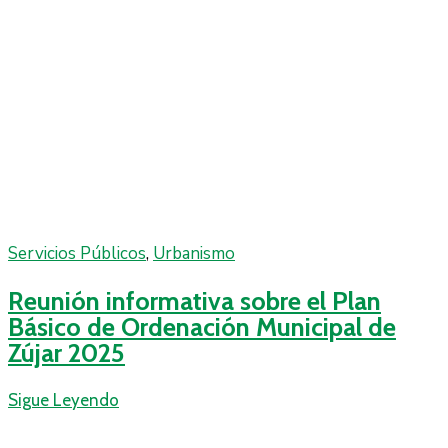
Servicios Públicos
‚
Urbanismo
Reunión informativa sobre el Plan
Básico de Ordenación Municipal de
Zújar 2025
Sigue Leyendo