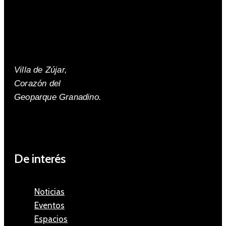
Villa de Zújar,
Corazón del
Geoparque Granadino.
De interés
Noticias
Eventos
Espacios