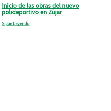
Inicio de las obras del nuevo
polideportivo en Zújar
Sigue Leyendo