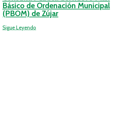
Básico de Ordenación Municipal
(PBOM) de Zújar
Sigue Leyendo