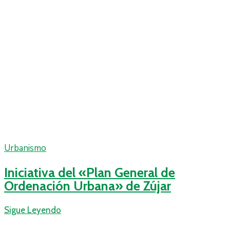
Urbanismo
Iniciativa del «Plan General de
Ordenación Urbana» de Zújar
Sigue Leyendo