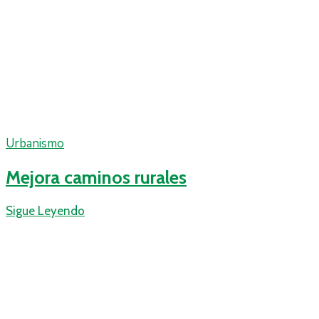
Urbanismo
Mejora caminos rurales
Sigue Leyendo