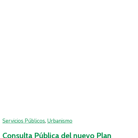
Servicios Públicos
‚
Urbanismo
Consulta Pública del nuevo Plan