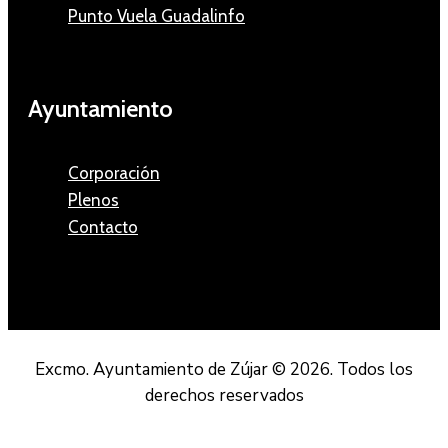
Punto Vuela Guadalinfo
Ayuntamiento
Corporación
Plenos
Contacto
Excmo. Ayuntamiento de Zújar © 2026. Todos los
derechos reservados