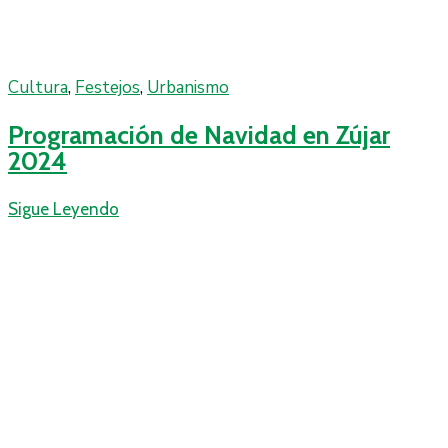
Cultura
‚
Festejos
‚
Urbanismo
Programación de Navidad en Zújar
2024
Sigue Leyendo