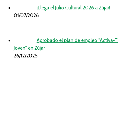
¡Llega el Julio Cultural 2026 a Zújar!
01/07/2026
Aprobado el plan de empleo “Activa-T
Joven” en Zújar
26/12/2025