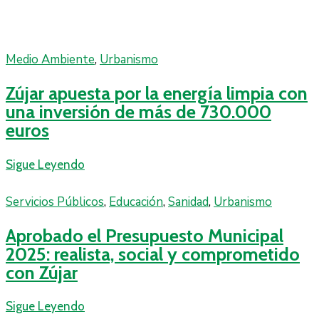
Medio Ambiente
‚
Urbanismo
Zújar apuesta por la energía limpia con
una inversión de más de 730.000
euros
Sigue Leyendo
Servicios Públicos
‚
Educación
‚
Sanidad
‚
Urbanismo
Aprobado el Presupuesto Municipal
2025: realista, social y comprometido
con Zújar
Sigue Leyendo