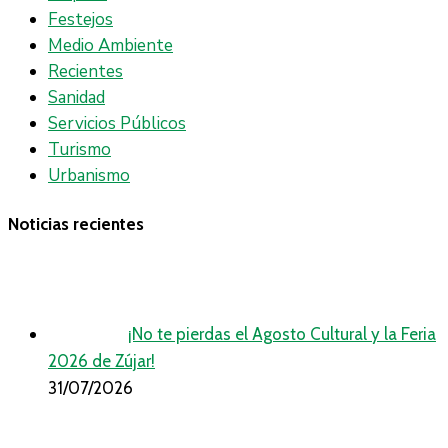
Festejos
Medio Ambiente
Recientes
Sanidad
Servicios Públicos
Turismo
Urbanismo
Noticias recientes
¡No te pierdas el Agosto Cultural y la Feria
2026 de Zújar!
31/07/2026