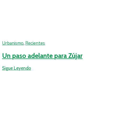
Urbanismo
‚
Recientes
Un paso adelante para Zújar
Sigue Leyendo