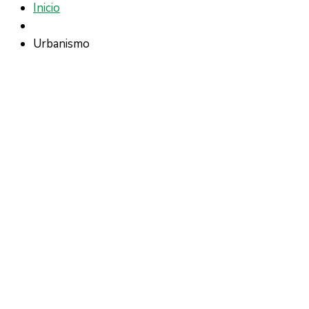
Inicio
Urbanismo