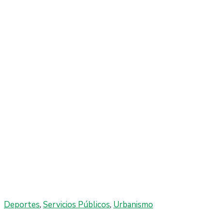
Deportes
‚
Servicios Públicos
‚
Urbanismo