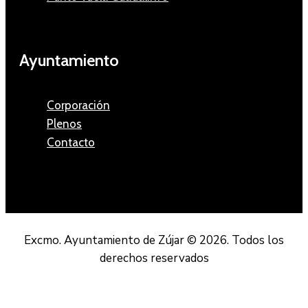
Ayuntamiento
Corporación
Plenos
Contacto
Excmo. Ayuntamiento de Zújar © 2026. Todos los
derechos reservados