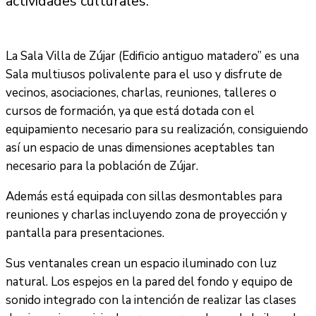
actividades culturales.
La Sala Villa de Zújar (Edificio antiguo matadero” es una
Sala multiusos polivalente para el uso y disfrute de
vecinos, asociaciones, charlas, reuniones, talleres o
cursos de formación, ya que está dotada con el
equipamiento necesario para su realización, consiguiendo
así un espacio de unas dimensiones aceptables tan
necesario para la población de Zújar.
Además está equipada con sillas desmontables para
reuniones y charlas incluyendo zona de proyección y
pantalla para presentaciones.
Sus ventanales crean un espacio iluminado con luz
natural. Los espejos en la pared del fondo y equipo de
sonido integrado con la intención de realizar las clases