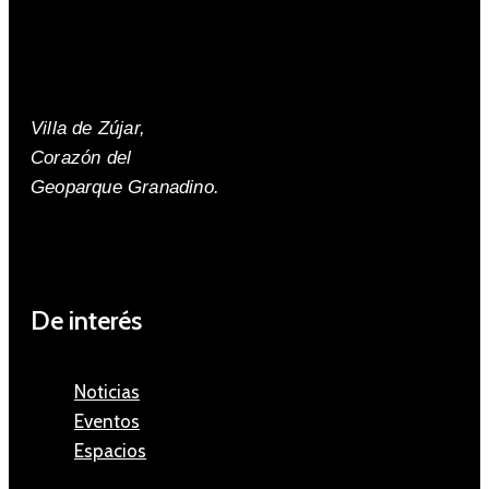
Villa de Zújar,
Corazón del
Geoparque Granadino.
De interés
Noticias
Eventos
Espacios