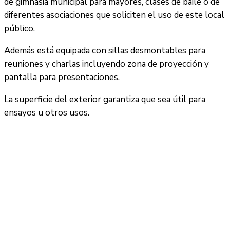
de gimnasia municipal para mayores, clases de baile o de
diferentes asociaciones que soliciten el uso de este local
público.
Además está equipada con sillas desmontables para
reuniones y charlas incluyendo zona de proyección y
pantalla para presentaciones.
La superficie del exterior garantiza que sea útil para
ensayos u otros usos.