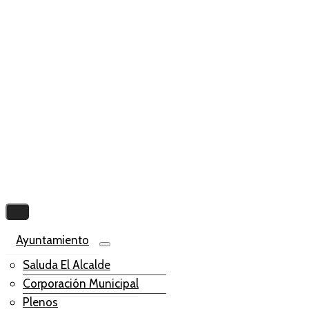
Ayuntamiento
Saluda El Alcalde
Corporación Municipal
Plenos