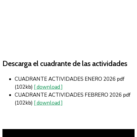
Descarga el cuadrante de las actividades
CUADRANTE ACTIVIDADES ENERO 2026
pdf
(102kb)
[ download ]
CUADRANTE ACTIVIDADES FEBRERO 2026
pdf
(102kb)
[ download ]