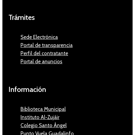
Trámites
Sede Electrónica
Portal de transparencia
Perfil del contratante
Portal de anuncios
Información
Biblioteca Municipal
Instituto Al-Zujáir
Colegio Santo Ángel
Punto Vuela Guadalinfo