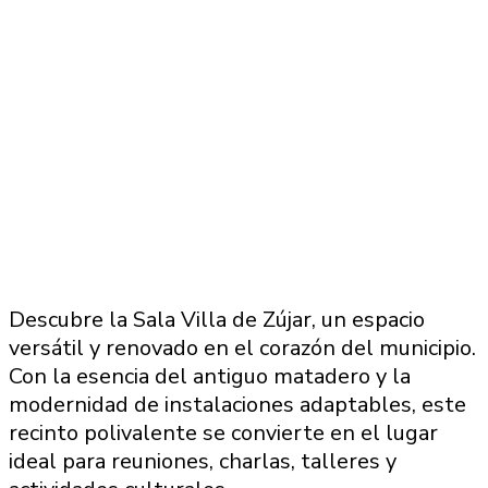
Descubre la Sala Villa de Zújar, un espacio
versátil y renovado en el corazón del municipio.
Con la esencia del antiguo matadero y la
modernidad de instalaciones adaptables, este
recinto polivalente se convierte en el lugar
ideal para reuniones, charlas, talleres y