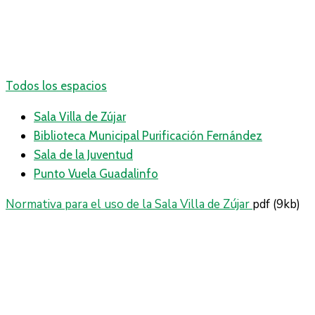
Todos los espacios
Sala Villa de Zújar
Biblioteca Municipal Purificación Fernández
Sala de la Juventud
Punto Vuela Guadalinfo
Normativa para el uso de la Sala Villa de Zújar
pdf
(9kb)