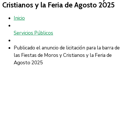
Cristianos y la Feria de Agosto 2025
Inicio
Servicios Públicos
Publicado el anuncio de licitación para la barra de
las Fiestas de Moros y Cristianos y la Feria de
Agosto 2025