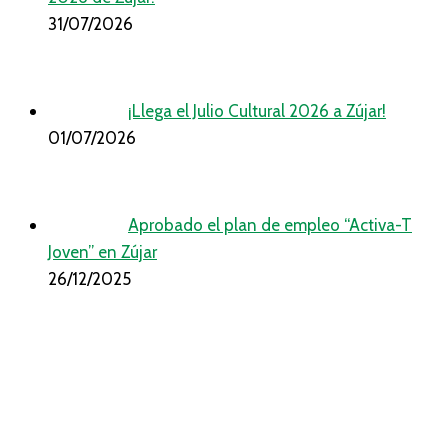
31/07/2026
¡Llega el Julio Cultural 2026 a Zújar!
01/07/2026
Aprobado el plan de empleo “Activa-T
Joven” en Zújar
26/12/2025