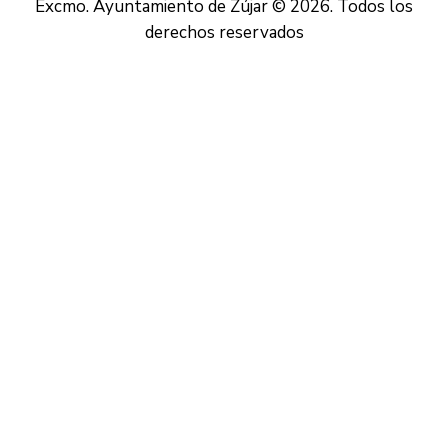
Excmo. Ayuntamiento de Zújar © 2026. Todos los
derechos reservados