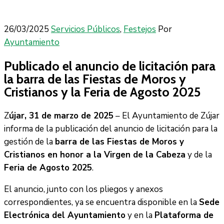
26/03/2025
Servicios Públicos
‚
Festejos
Por
Ayuntamiento
Publicado el anuncio de licitación para
la barra de las Fiestas de Moros y
Cristianos y la Feria de Agosto 2025
Z
újar, 31 de marzo de 2025
– El Ayuntamiento de Zújar
informa de la publicación del anuncio de licitación para la
gestión de la
barra de las Fiestas de Moros y
Cristianos en honor a la Virgen de la Cabeza
y de la
Feria de Agosto 2025
.
El anuncio, junto con los pliegos y anexos
correspondientes, ya se encuentra disponible en la
Sede
Electrónica del Ayuntamiento
y en la
Plataforma de