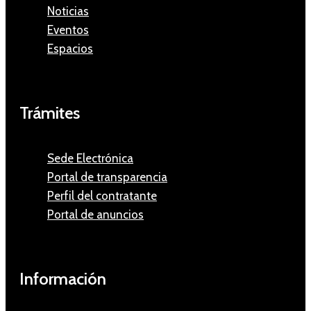
Noticias
Eventos
Espacios
Trámites
Sede Electrónica
Portal de transparencia
Perfil del contratante
Portal de anuncios
Información