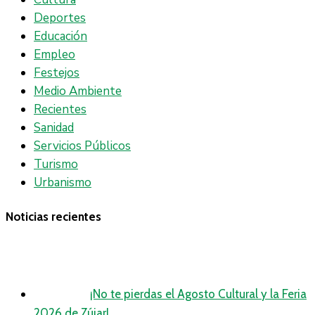
Deportes
Educación
Empleo
Festejos
Medio Ambiente
Recientes
Sanidad
Servicios Públicos
Turismo
Urbanismo
Noticias recientes
¡No te pierdas el Agosto Cultural y la Feria
2026 de Zújar!