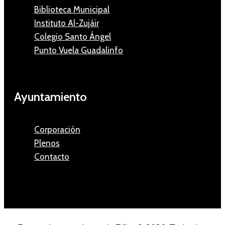
Biblioteca Municipal
Instituto Al-Zujáir
Colegio Santo Ángel
Punto Vuela Guadalinfo
Ayuntamiento
Corporación
Plenos
Contacto