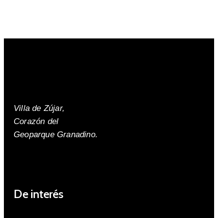
Villa de Zújar,
Corazón del
Geoparque Granadino.
De interés