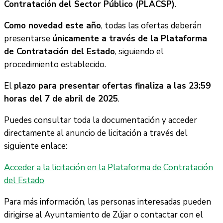
Contratación del Sector Público (PLACSP)
.
Como novedad este año
, todas las ofertas deberán
presentarse
únicamente a través de la Plataforma
de Contratación del Estado
, siguiendo el
procedimiento establecido.
El
plazo para presentar ofertas finaliza a las 23:59
horas del 7 de abril de 2025
.
Puedes consultar toda la documentación y acceder
directamente al anuncio de licitación a través del
siguiente enlace:
Acceder a la licitación en la Plataforma de Contratación
del Estado
Para más información, las personas interesadas pueden
dirigirse al Ayuntamiento de Zújar o contactar con el