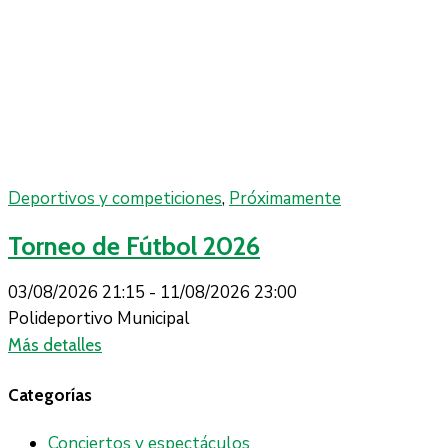
Deportivos y competiciones
,
Próximamente
Torneo de Fútbol 2026
03/08/2026 21:15 -
11/08/2026 23:00
Polideportivo Municipal
Más detalles
Categorías
Conciertos y espectáculos