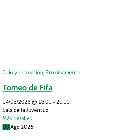
Ocio y recreación
,
Próximamente
Torneo de Fifa
04/08/2026 @
18:00 -
20:00
Sala de la Juventud
Más detalles
03
Ago
2026