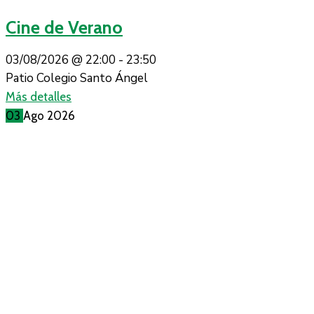
Cine de Verano
03/08/2026 @
22:00 -
23:50
Patio Colegio Santo Ángel
Más detalles
03
Ago
2026