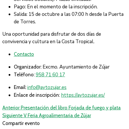
Pago: En el momento de la inscripción.
Salida: 15 de octubre a las 07:00 h desde la Puerta
de Torres.
Una oportunidad para disfrutar de dos días de
convivencia y cultura en la Costa Tropical.
Contacto
Excmo. Ayuntamiento de Zújar
Organizador:
958 71 60 17
Teléfono:
info@aytozujar.es
Email:
https://aytozujar.es/
Enlace de inscripción:
Anterior
Presentación del libro Forjada de fuego y plata
Siguiente
V Feria Agroalimentaria de Zújar
Compartir evento