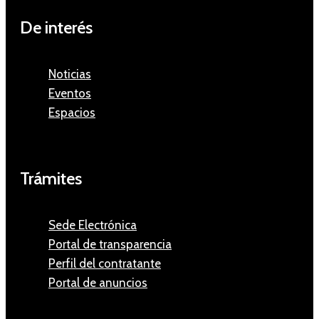
De interés
Noticias
Eventos
Espacios
Trámites
Sede Electrónica
Portal de transparencia
Perfil del contratante
Portal de anuncios