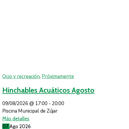
Ocio y recreación
,
Próximamente
Hinchables Acuáticos Agosto
09/08/2026 @
17:00 -
20:00
Piscina Municipal de Zújar
Más detalles
07
Ago
2026