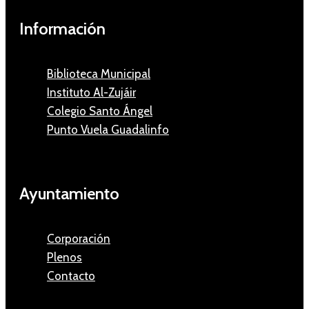
Información
Biblioteca Municipal
Instituto Al-Zujáir
Colegio Santo Ángel
Punto Vuela Guadalinfo
Ayuntamiento
Corporación
Plenos
Contacto