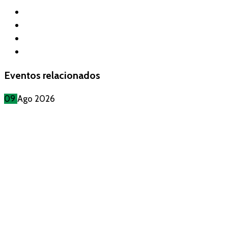
Eventos relacionados
09
Ago
2026