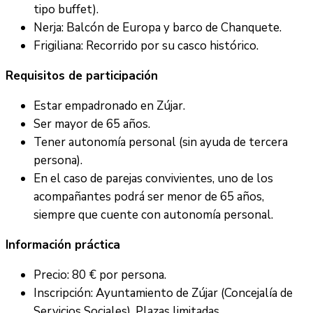
tipo buffet).
Nerja: Balcón de Europa y barco de Chanquete.
Frigiliana: Recorrido por su casco histórico.
Requisitos de participación
Estar empadronado en Zújar.
Ser mayor de 65 años.
Tener autonomía personal (sin ayuda de tercera
persona).
En el caso de parejas convivientes, uno de los
acompañantes podrá ser menor de 65 años,
siempre que cuente con autonomía personal.
Información práctica
Precio: 80 € por persona.
Inscripción: Ayuntamiento de Zújar (Concejalía de
Servicios Sociales). Plazas limitadas.