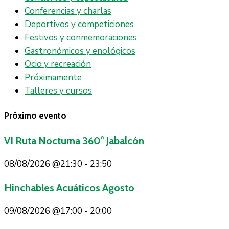
Conferencias y charlas
Deportivos y competiciones
Festivos y conmemoraciones
Gastronómicos y enológicos
Ocio y recreación
Próximamente
Talleres y cursos
Próximo evento
VI Ruta Nocturna 360° Jabalcón
08/08/2026
@21:30 - 23:50
Hinchables Acuáticos Agosto
09/08/2026
@17:00 - 20:00