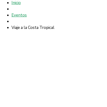
Inicio
Eventos
Viaje a la Costa Tropical