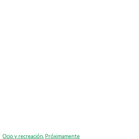
Ocio y recreación
,
Próximamente