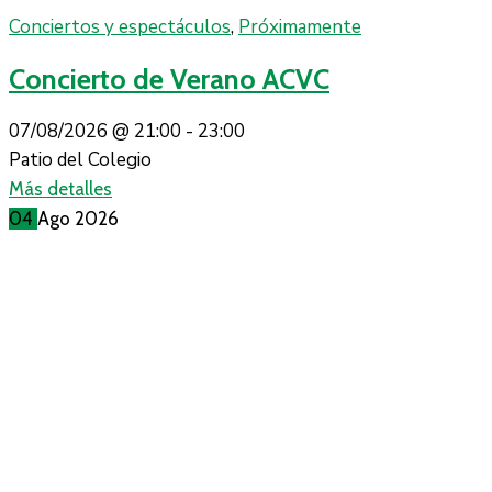
Conciertos y espectáculos
,
Próximamente
Concierto de Verano ACVC
07/08/2026 @
21:00 -
23:00
Patio del Colegio
Más detalles
04
Ago
2026