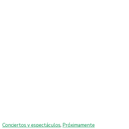
Conciertos y espectáculos
,
Próximamente