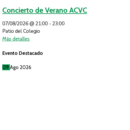
Concierto de Verano ACVC
07/08/2026 @
21:00 -
23:00
Patio del Colegio
Más detalles
Evento Destacado
09
Ago
2026