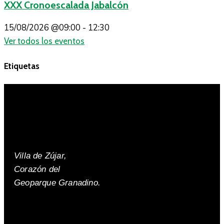
XXX Cronoescalada Jabalcón
15/08/2026
@09:00 - 12:30
Ver todos los eventos
Etiquetas
Villa de Zújar,
Corazón del
Geoparque Granadino.