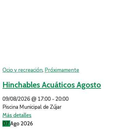
Ocio y recreación
,
Próximamente
Hinchables Acuáticos Agosto
09/08/2026 @
17:00 -
20:00
Piscina Municipal de Zújar
Más detalles
07
Ago
2026