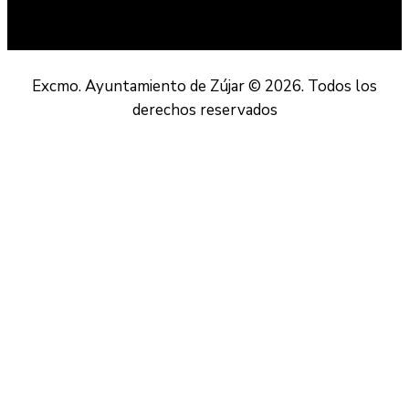
Excmo. Ayuntamiento de Zújar © 2026. Todos los
derechos reservados