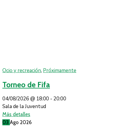
Ocio y recreación
,
Próximamente
Torneo de Fifa
04/08/2026 @
18:00 -
20:00
Sala de la Juventud
Más detalles
03
Ago
2026