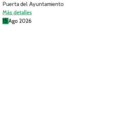
Puerta del Ayuntamiento
Más detalles
15
Ago
2026