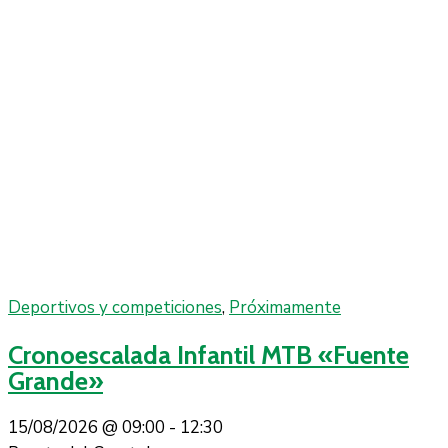
Deportivos y competiciones
,
Próximamente
Cronoescalada Infantil MTB «Fuente
Grande»
15/08/2026 @
09:00 -
12:30