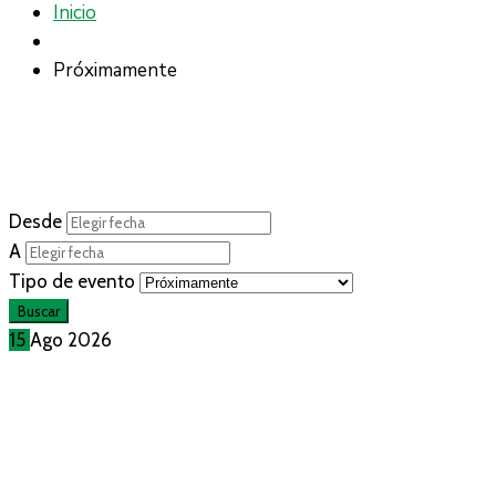
Inicio
Próximamente
Desde
A
Tipo de evento
15
Ago
2026