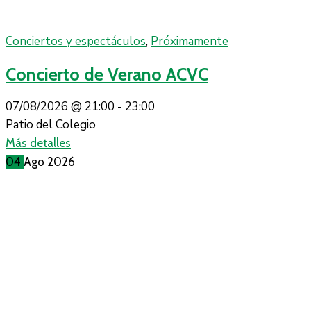
Conciertos y espectáculos
,
Próximamente
Concierto de Verano ACVC
07/08/2026 @
21:00 -
23:00
Patio del Colegio
Más detalles
04
Ago
2026