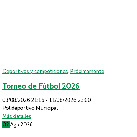
Deportivos y competiciones
,
Próximamente
Torneo de Fútbol 2026
03/08/2026 21:15 -
11/08/2026 23:00
Polideportivo Municipal
Más detalles
02
Ago
2026