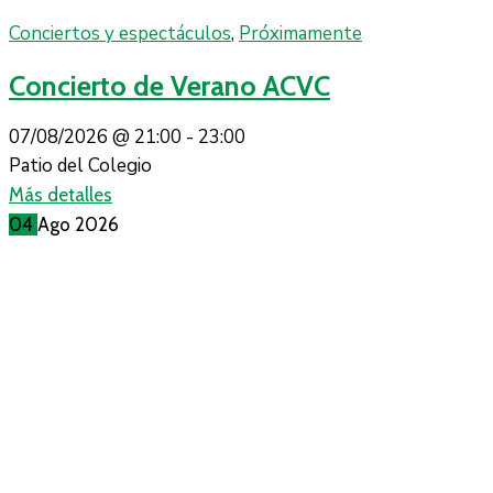
Conciertos y espectáculos
,
Próximamente
Concierto de Verano ACVC
07/08/2026 @
21:00 -
23:00
Patio del Colegio
Más detalles
04
Ago
2026