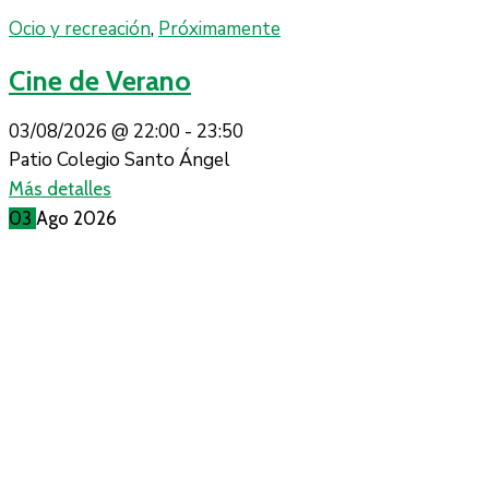
Ocio y recreación
,
Próximamente
Cine de Verano
03/08/2026 @
22:00 -
23:50
Patio Colegio Santo Ángel
Más detalles
03
Ago
2026