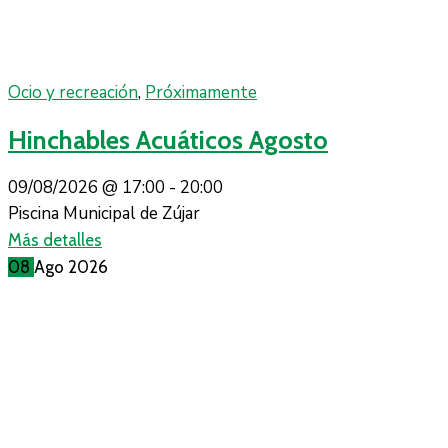
Ocio y recreación
,
Próximamente
Hinchables Acuáticos Agosto
09/08/2026 @
17:00 -
20:00
Piscina Municipal de Zújar
Más detalles
08
Ago
2026