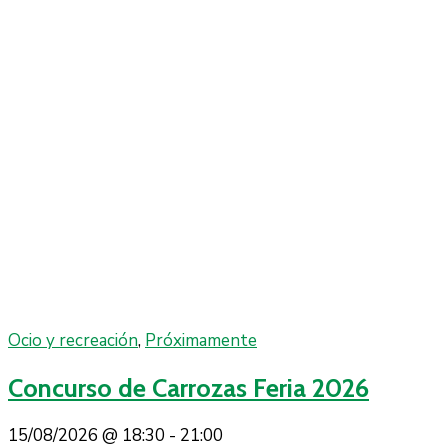
Ocio y recreación
,
Próximamente
Concurso de Carrozas Feria 2026
15/08/2026 @
18:30 -
21:00