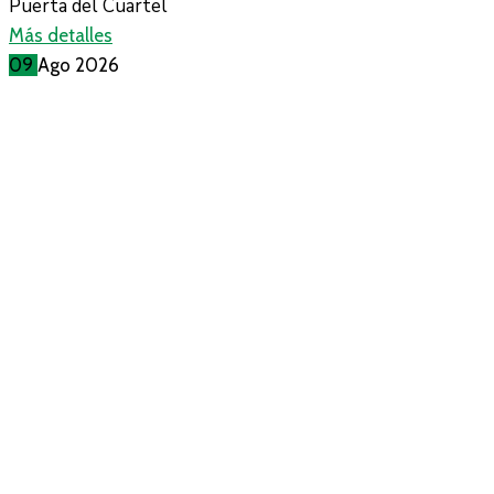
Puerta del Cuartel
Más detalles
09
Ago
2026