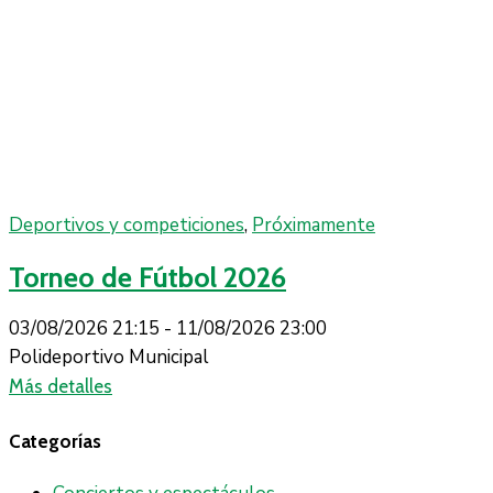
Deportivos y competiciones
,
Próximamente
Torneo de Fútbol 2026
03/08/2026 21:15 -
11/08/2026 23:00
Polideportivo Municipal
Más detalles
Categorías