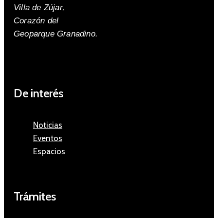
Villa de Zújar,
Corazón del
Geoparque Granadino.
De interés
Noticias
Eventos
Espacios
Trámites