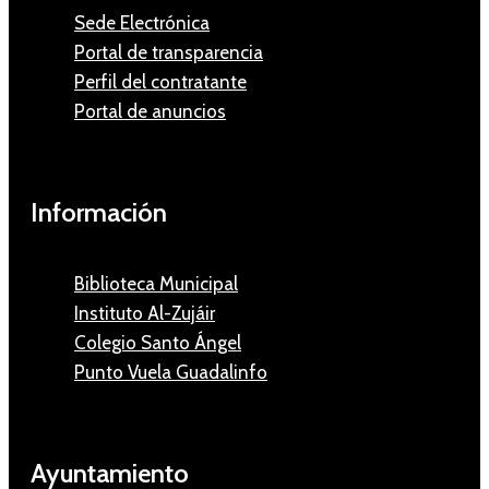
Sede Electrónica
Portal de transparencia
Perfil del contratante
Portal de anuncios
Información
Biblioteca Municipal
Instituto Al-Zujáir
Colegio Santo Ángel
Punto Vuela Guadalinfo
Ayuntamiento