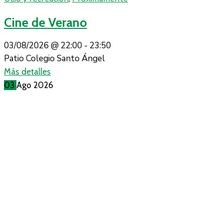
Cine de Verano
03/08/2026 @
22:00 -
23:50
Patio Colegio Santo Ángel
Más detalles
03
Ago
2026