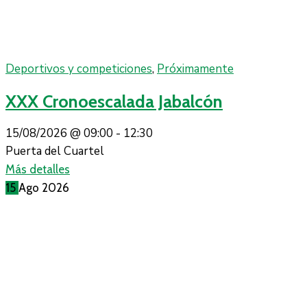
Deportivos y competiciones
,
Próximamente
XXX Cronoescalada Jabalcón
15/08/2026 @
09:00 -
12:30
Puerta del Cuartel
Más detalles
15
Ago
2026