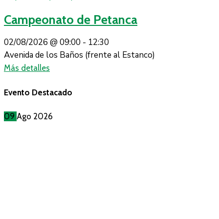
Campeonato de Petanca
02/08/2026 @
09:00 -
12:30
Avenida de los Baños (frente al Estanco)
Más detalles
Evento Destacado
09
Ago
2026