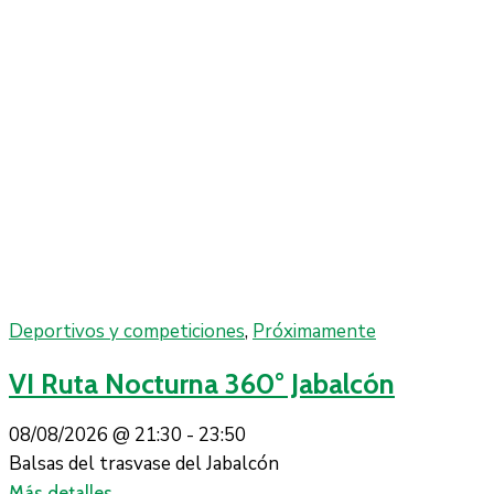
Deportivos y competiciones
,
Próximamente
VI Ruta Nocturna 360° Jabalcón
08/08/2026 @
21:30 -
23:50
Balsas del trasvase del Jabalcón
Más detalles