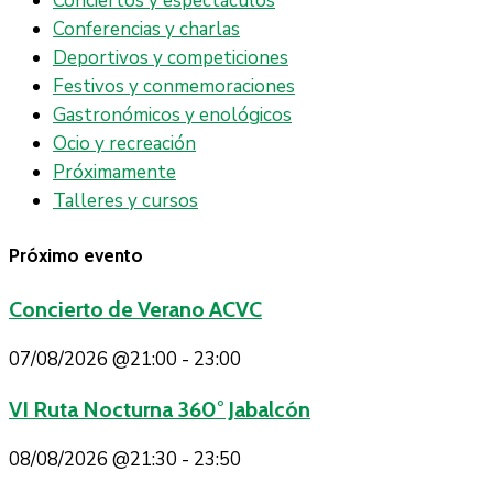
Conciertos y espectáculos
Conferencias y charlas
Deportivos y competiciones
Festivos y conmemoraciones
Gastronómicos y enológicos
Ocio y recreación
Próximamente
Talleres y cursos
Próximo evento
Concierto de Verano ACVC
07/08/2026
@21:00 - 23:00
VI Ruta Nocturna 360° Jabalcón
08/08/2026
@21:30 - 23:50