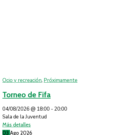
Ocio y recreación
,
Próximamente
Torneo de Fifa
04/08/2026 @
18:00 -
20:00
Sala de la Juventud
Más detalles
03
Ago
2026