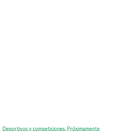
Deportivos y competiciones
,
Próximamente