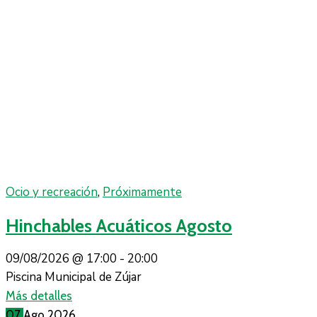
Ocio y recreación
,
Próximamente
Hinchables Acuáticos Agosto
09/08/2026 @
17:00 -
20:00
Piscina Municipal de Zújar
Más detalles
07
Ago
2026