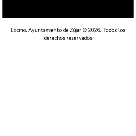
Excmo. Ayuntamiento de Zújar © 2026. Todos los
derechos reservados