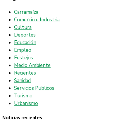
Carramaíza
Comercio e Industria
Cultura
Deportes
Educación
Empleo
Festejos
Medio Ambiente
Recientes
Sanidad
Servicios Públicos
Turismo
Urbanismo
Noticias recientes