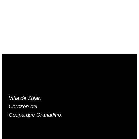
Villa de Zújar,
Corazón del
Geoparque Granadino.