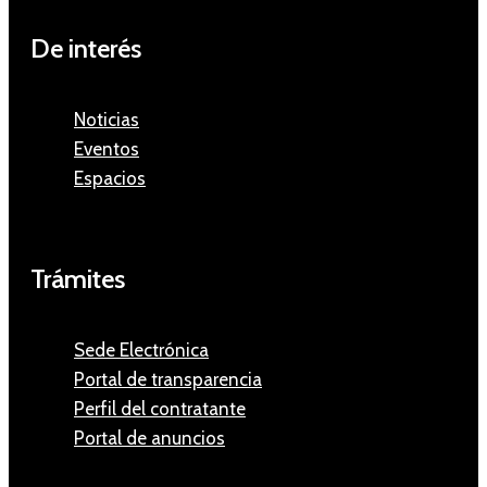
De interés
Noticias
Eventos
Espacios
Trámites
Sede Electrónica
Portal de transparencia
Perfil del contratante
Portal de anuncios