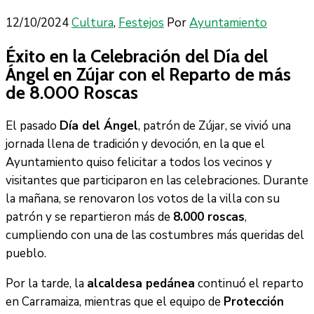
12/10/2024
Cultura
‚
Festejos
Por
Ayuntamiento
Éxito en la Celebración del Día del
Ángel en Zújar con el Reparto de más
de 8.000 Roscas
El pasado
Día del Ángel
, patrón de Zújar, se vivió una
jornada llena de tradición y devoción, en la que el
Ayuntamiento quiso felicitar a todos los vecinos y
visitantes que participaron en las celebraciones. Durante
la mañana, se renovaron los votos de la villa con su
patrón y se repartieron más de
8.000 roscas
,
cumpliendo con una de las costumbres más queridas del
pueblo.
Por la tarde, la
alcaldesa pedánea
continuó el reparto
en Carramaiza, mientras que el equipo de
Protección