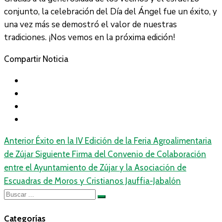
conjunto, la celebración del Día del Ángel fue un éxito, y
una vez más se demostró el valor de nuestras
tradiciones. ¡Nos vemos en la próxima edición!
Compartir Noticia
Anterior
Éxito en la IV Edición de la Feria Agroalimentaria
de Zújar
Siguiente
Firma del Convenio de Colaboración
entre el Ayuntamiento de Zújar y la Asociación de
Escuadras de Moros y Cristianos Jauffia-Jabalón
Categorías