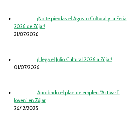
¡No te pierdas el Agosto Cultural y la Feria
2026 de Zújar!
31/07/2026
¡Llega el Julio Cultural 2026 a Zújar!
01/07/2026
Aprobado el plan de empleo “Activa-T
Joven” en Zújar
26/12/2025