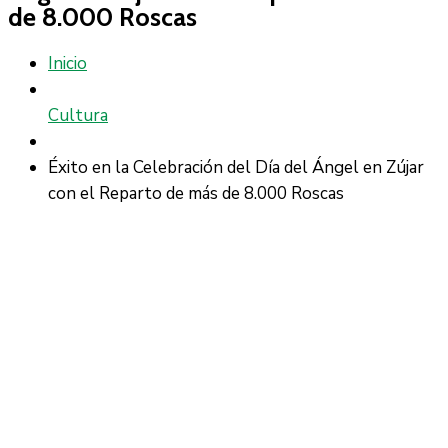
de 8.000 Roscas
Inicio
Cultura
Éxito en la Celebración del Día del Ángel en Zújar
con el Reparto de más de 8.000 Roscas