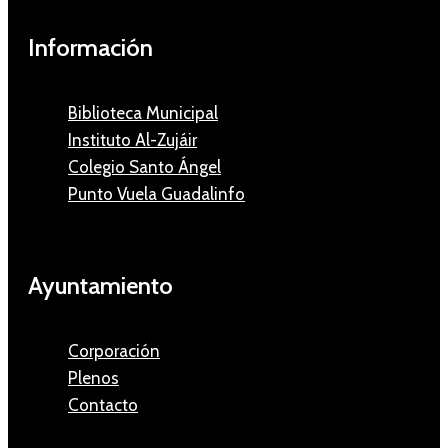
Información
Biblioteca Municipal
Instituto Al-Zujáir
Colegio Santo Ángel
Punto Vuela Guadalinfo
Ayuntamiento
Corporación
Plenos
Contacto