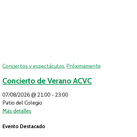
Conciertos y espectáculos
,
Próximamente
Concierto de Verano ACVC
07/08/2026 @
21:00 -
23:00
Patio del Colegio
Más detalles
Evento Destacado