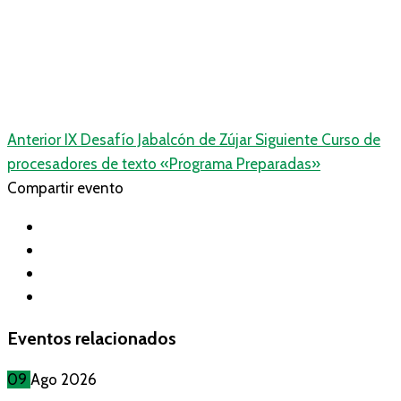
Anterior
IX Desafío Jabalcón de Zújar
Siguiente
Curso de
procesadores de texto «Programa Preparadas»
Compartir evento
Eventos relacionados
09
Ago
2026