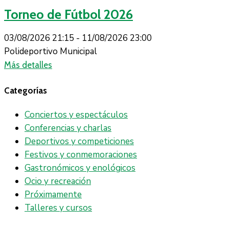
Torneo de Fútbol 2026
03/08/2026 21:15 -
11/08/2026 23:00
Polideportivo Municipal
Más detalles
Categorías
Conciertos y espectáculos
Conferencias y charlas
Deportivos y competiciones
Festivos y conmemoraciones
Gastronómicos y enológicos
Ocio y recreación
Próximamente
Talleres y cursos