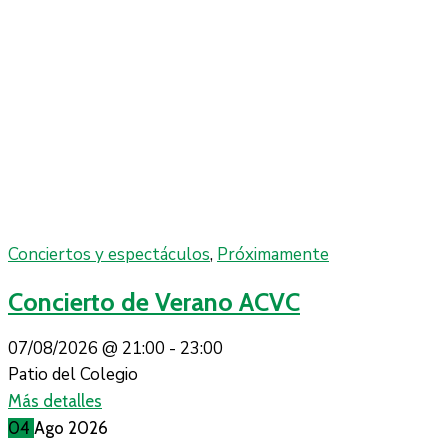
Conciertos y espectáculos
,
Próximamente
Concierto de Verano ACVC
07/08/2026 @
21:00 -
23:00
Patio del Colegio
Más detalles
04
Ago
2026