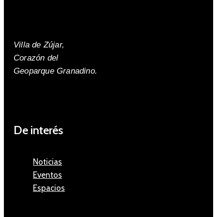
Villa de Zújar,
Corazón del
Geoparque Granadino.
De interés
Noticias
Eventos
Espacios