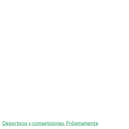
Deportivos y competiciones
,
Próximamente