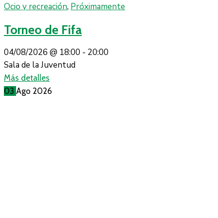
Ocio y recreación
,
Próximamente
Torneo de Fifa
04/08/2026 @
18:00 -
20:00
Sala de la Juventud
Más detalles
03
Ago
2026