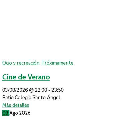
Ocio y recreación
,
Próximamente
Cine de Verano
03/08/2026 @
22:00 -
23:50
Patio Colegio Santo Ángel
Más detalles
03
Ago
2026