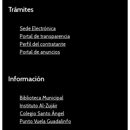
Trámites
Sede Electrónica
Portal de transparencia
Perfil del contratante
Portal de anuncios
Información
Biblioteca Municipal
Instituto Al-Zujáir
Colegio Santo Ángel
Punto Vuela Guadalinfo