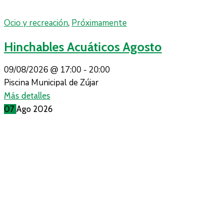
Ocio y recreación
,
Próximamente
Hinchables Acuáticos Agosto
09/08/2026 @
17:00 -
20:00
Piscina Municipal de Zújar
Más detalles
07
Ago
2026