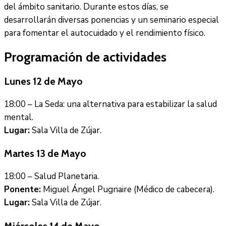
del ámbito sanitario. Durante estos días, se
desarrollarán diversas ponencias y un seminario especial
para fomentar el autocuidado y el rendimiento físico.
Programación de actividades
Lunes 12 de Mayo
18:00 – La Seda: una alternativa para estabilizar la salud
mental.
Lugar:
Sala Villa de Zújar.
Martes 13 de Mayo
18:00 – Salud Planetaria.
Ponente:
Miguel Ángel Pugnaire (Médico de cabecera).
Lugar:
Sala Villa de Zújar.