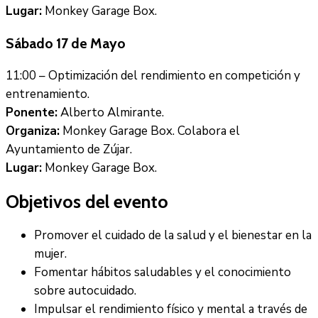
Lugar:
Monkey Garage Box.
Sábado 17 de Mayo
11:00 – Optimización del rendimiento en competición y
entrenamiento.
Ponente:
Alberto Almirante.
Organiza:
Monkey Garage Box. Colabora el
Ayuntamiento de Zújar.
Lugar:
Monkey Garage Box.
Objetivos del evento
Promover el cuidado de la salud y el bienestar en la
mujer.
Fomentar hábitos saludables y el conocimiento
sobre autocuidado.
Impulsar el rendimiento físico y mental a través de