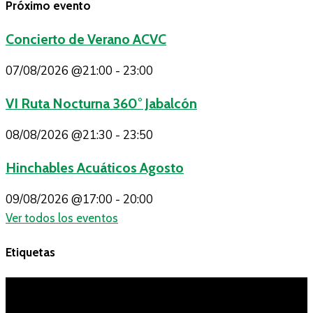
Próximo evento
Concierto de Verano ACVC
07/08/2026
@21:00 - 23:00
VI Ruta Nocturna 360° Jabalcón
08/08/2026
@21:30 - 23:50
Hinchables Acuáticos Agosto
09/08/2026
@17:00 - 20:00
Ver todos los eventos
Etiquetas