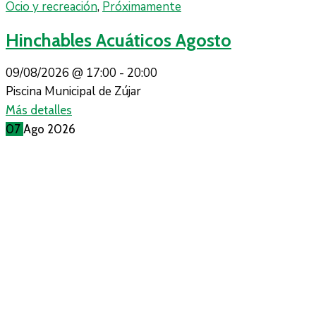
Ocio y recreación
,
Próximamente
Hinchables Acuáticos Agosto
09/08/2026 @
17:00 -
20:00
Piscina Municipal de Zújar
Más detalles
07
Ago
2026