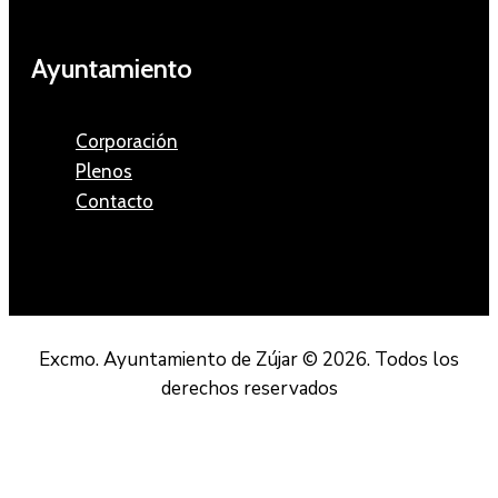
Ayuntamiento
Corporación
Plenos
Contacto
Excmo. Ayuntamiento de Zújar © 2026. Todos los
derechos reservados