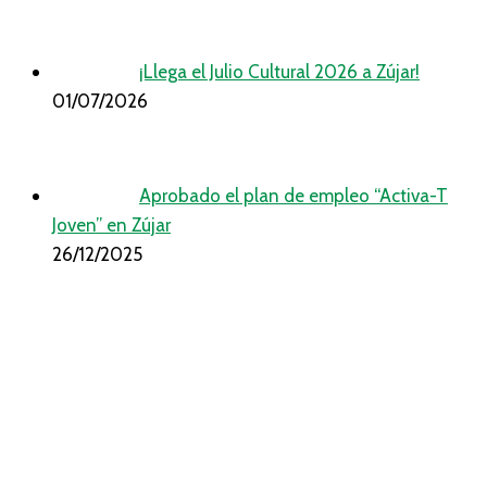
¡Llega el Julio Cultural 2026 a Zújar!
01/07/2026
Aprobado el plan de empleo “Activa-T
Joven” en Zújar
26/12/2025