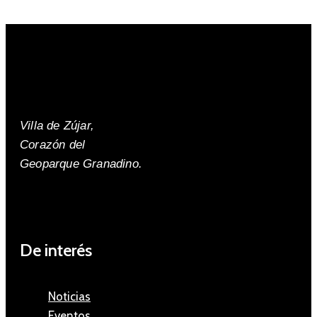
Villa de Zújar,
Corazón del
Geoparque Granadino.
De interés
Noticias
Eventos