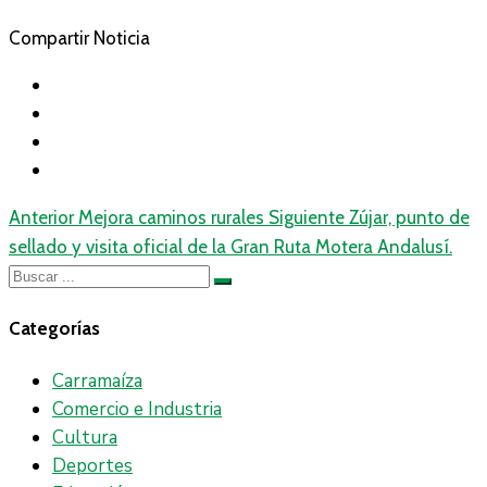
Compartir Noticia
Anterior
Mejora caminos rurales
Siguiente
Zújar, punto de
sellado y visita oficial de la Gran Ruta Motera Andalusí.
Categorías
Carramaíza
Comercio e Industria
Cultura
Deportes