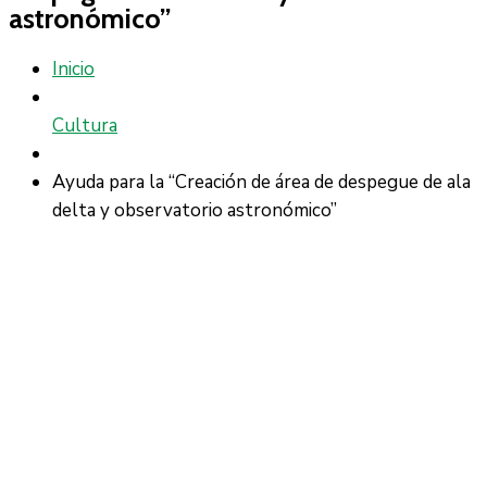
astronómico”
Inicio
Cultura
Ayuda para la “Creación de área de despegue de ala
delta y observatorio astronómico”