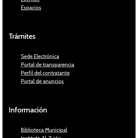
Espacios
Trámites
Sede Electrónica
Portal de transparencia
Perfil del contratante
Portal de anuncios
Información
Biblioteca Municipal