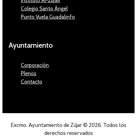
Instituto Al-Zujáir
Colegio Santo Ángel
Punto Vuela Guadalinfo
Ayuntamiento
Corporación
Plenos
Contacto
Excmo. Ayuntamiento de Zújar © 2026. Todos los
derechos reservados