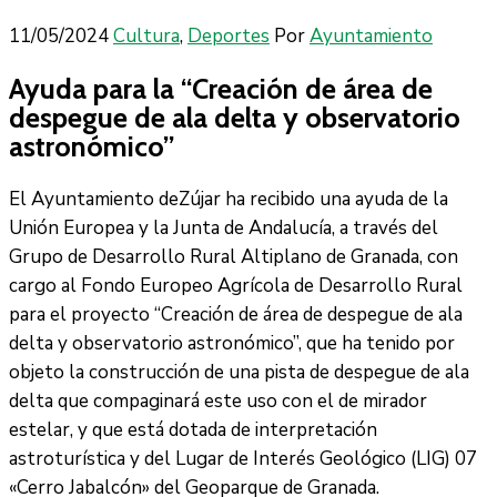
11/05/2024
Cultura
‚
Deportes
Por
Ayuntamiento
Ayuda para la “Creación de área de
despegue de ala delta y observatorio
astronómico”
El Ayuntamiento deZújar ha recibido una ayuda de la
Unión Europea y la Junta de Andalucía, a través del
Grupo de Desarrollo Rural Altiplano de Granada, con
cargo al Fondo Europeo Agrícola de Desarrollo Rural
para el proyecto “Creación de área de despegue de ala
delta y observatorio astronómico”, que ha tenido por
objeto la construcción de una pista de despegue de ala
delta que compaginará este uso con el de mirador
estelar, y que está dotada de interpretación
astroturística y del Lugar de Interés Geológico (LIG) 07
«Cerro Jabalcón» del Geoparque de Granada.