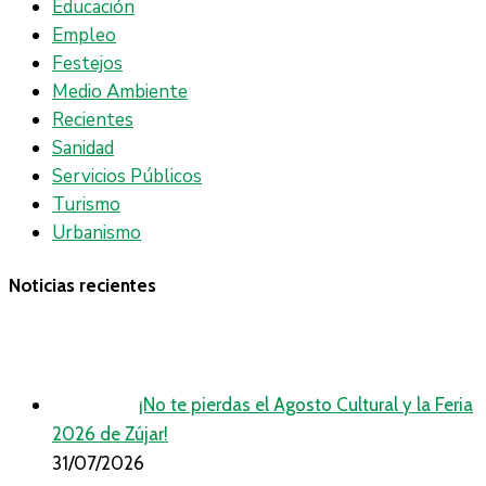
Educación
Empleo
Festejos
Medio Ambiente
Recientes
Sanidad
Servicios Públicos
Turismo
Urbanismo
Noticias recientes
¡No te pierdas el Agosto Cultural y la Feria
2026 de Zújar!
31/07/2026