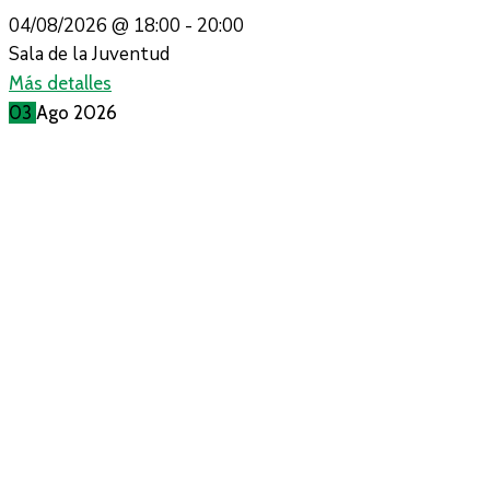
04/08/2026 @
18:00 -
20:00
Sala de la Juventud
Más detalles
03
Ago
2026