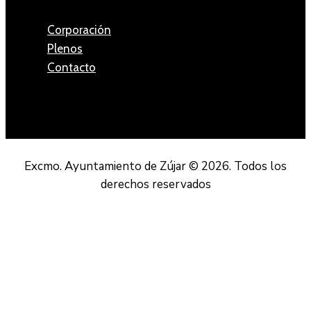
Corporación
Plenos
Contacto
Excmo. Ayuntamiento de Zújar © 2026. Todos los
derechos reservados