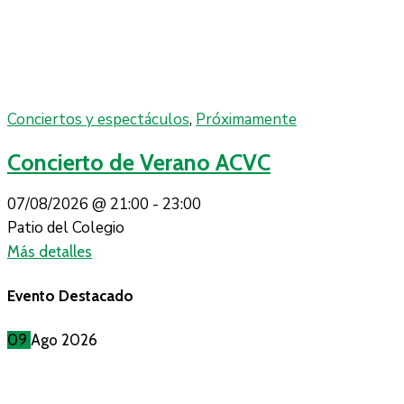
Conciertos y espectáculos
,
Próximamente
Concierto de Verano ACVC
07/08/2026 @
21:00 -
23:00
Patio del Colegio
Más detalles
Evento Destacado
09
Ago
2026