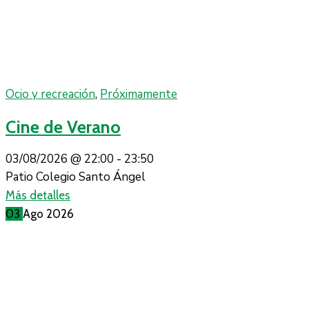
Ocio y recreación
,
Próximamente
Cine de Verano
03/08/2026 @
22:00 -
23:50
Patio Colegio Santo Ángel
Más detalles
03
Ago
2026