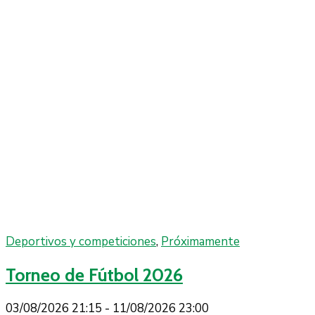
Deportivos y competiciones
,
Próximamente
Torneo de Fútbol 2026
03/08/2026 21:15 -
11/08/2026 23:00