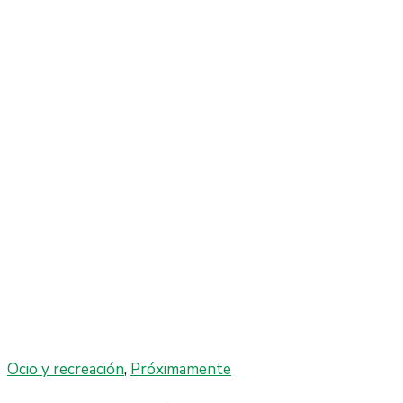
Ocio y recreación
,
Próximamente