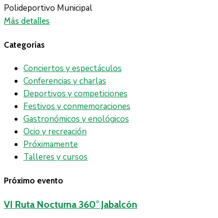
Polideportivo Municipal
Más detalles
Categorías
Conciertos y espectáculos
Conferencias y charlas
Deportivos y competiciones
Festivos y conmemoraciones
Gastronómicos y enológicos
Ocio y recreación
Próximamente
Talleres y cursos
Próximo evento
VI Ruta Nocturna 360° Jabalcón