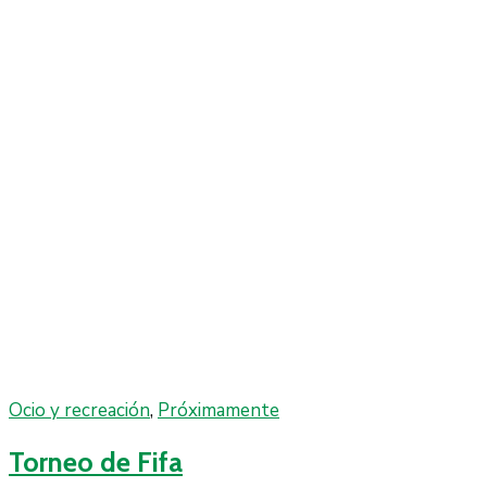
Ocio y recreación
,
Próximamente
Torneo de Fifa