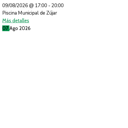
09/08/2026 @
17:00 -
20:00
Piscina Municipal de Zújar
Más detalles
07
Ago
2026