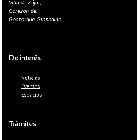
Villa de Zújar,
Corazón del
Geoparque Granadino.
De interés
Noticias
Eventos
Espacios
Trámites