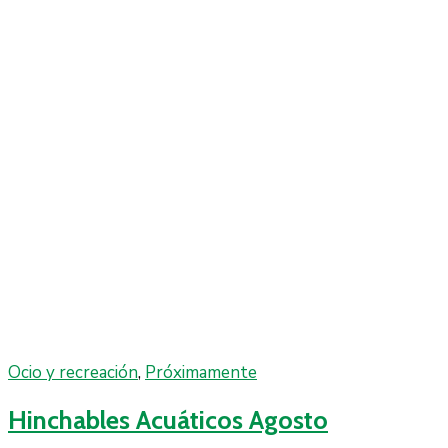
Ocio y recreación
,
Próximamente
Hinchables Acuáticos Agosto