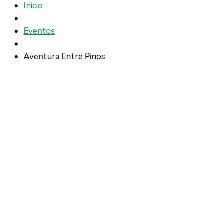
Inicio
Eventos
Aventura Entre Pinos