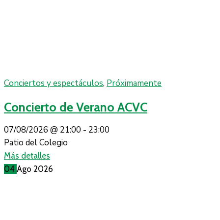
Conciertos y espectáculos
,
Próximamente
Concierto de Verano ACVC
07/08/2026 @
21:00 -
23:00
Patio del Colegio
Más detalles
04
Ago
2026