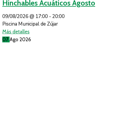
Hinchables Acuáticos Agosto
09/08/2026 @
17:00 -
20:00
Piscina Municipal de Zújar
Más detalles
07
Ago
2026