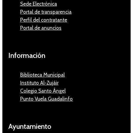
Sede Electrónica
Portal de transparencia
Perfil del contratante
Portal de anuncios
Información
Biblioteca Municipal
Instituto Al-Zujáir
Colegio Santo Ángel
Punto Vuela Guadalinfo
Ayuntamiento