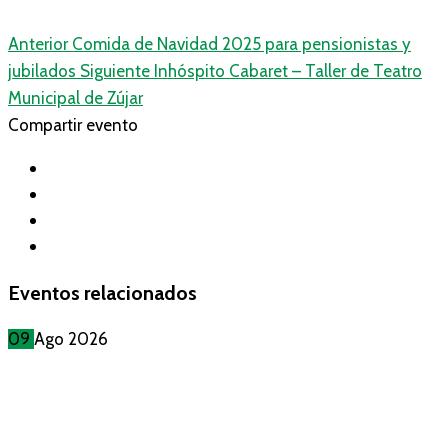
Anterior
Comida de Navidad 2025 para pensionistas y
jubilados
Siguiente
Inhóspito Cabaret – Taller de Teatro
Municipal de Zújar
Compartir evento
Eventos relacionados
09
Ago
2026